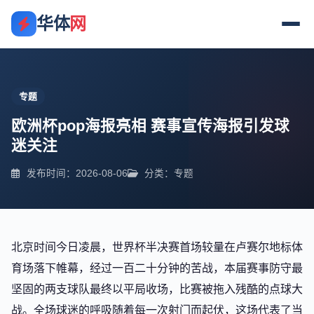
华体
网
专题
欧洲杯pop海报亮相 赛事宣传海报引发球
迷关注
发布时间：2026-08-06
分类：专题
北京时间今日凌晨，世界杯半决赛首场较量在卢赛尔地标体
育场落下帷幕，经过一百二十分钟的苦战，本届赛事防守最
坚固的两支球队最终以平局收场，比赛被拖入残酷的点球大
战。全场球迷的呼吸随着每一次射门而起伏，这场代表了当