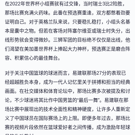
在2022年世界杯小组赛就有过交锋，当时瑞士3比2险胜，
那场比赛充满火药味。此番在预选赛重逢，双方都憋着劲要
证明自己。对于英格兰队来说，只要稳扎稳打，小组头名基
本是囊中之物。但若在客场对阵塞尔维亚或瑞士时失分，出
线形势就会变得微妙。三狮军团的目标绝不仅仅是出线，他
们渴望在美加墨世界杯上捧起大力神杯，预选赛正是磨合阵
容、积累信心的最佳舞台。
对于关注中国篮球的球迷而言，易建联那场27分的表现已
经超越胜负本身，成为一代人记忆里关于拼搏和担当的经典
画面。在社交媒体和体育论坛中，那场比赛多次被提及和讨
论，不少球迷将其比作中国男篮的“最后一舞”。易建联在那
场比赛中展现出的技术全面性和精神硬度，让许多人重新定
义了中国球员在国际赛场上的上限。即便多年过去，那场比
赛的视频片段依然在篮球爱好者之间传播，成为激励年轻球