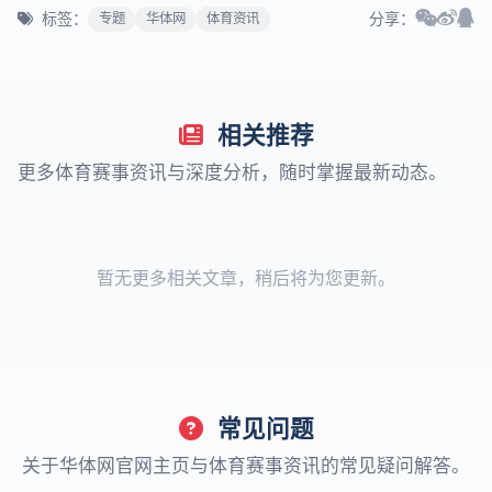
标签：
分享：
专题
华体网
体育资讯
相关推荐
更多体育赛事资讯与深度分析，随时掌握最新动态。
暂无更多相关文章，稍后将为您更新。
常见问题
关于华体网官网主页与体育赛事资讯的常见疑问解答。