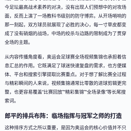
今足坛最高战术素养的对决，没有出现人们预想中的对攻场
面，反而上演了一场教科书级别的防守博弈。从开场哨响的
那一刻起，双方球员就展现了必胜的决心，每一寸草皮都变
成了没有硝烟的战场，中场的绞杀与边路的限制成为了贯穿
全场的主题。
从内容传播角度看，奥运会足球赛全场视频集锦也承担着信
息汇总的作用。它既满足了球迷快速复盘的需求，也方便媒
体、平台和搜索引擎提取比赛重点。对于想了解比赛全过程
与精彩瞬间的人来说，视频集锦通常比零散的进球剪辑更完
整，也更容易覆盖“比赛回放”“精彩集锦”“全场录像”等长尾搜
索词。
郎平的排兵布阵：临场指挥与冠军之师的打造
这种排序方式之所以重要，是因为奥运会的核心价值并不只